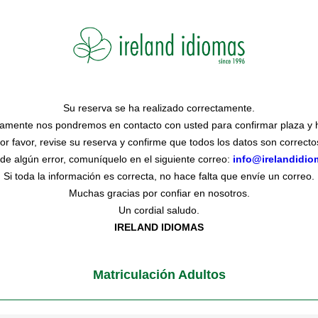
Su reserva se ha realizado correctamente.
amente nos pondremos en contacto con usted para confirmar plaza y h
or favor, revise su reserva y confirme que todos los datos son correcto
de algún error, comuníquelo en el siguiente correo:
info@irelandidi
Si toda la información es correcta, no hace falta que envíe un correo.
Muchas gracias por confiar en nosotros.
Un cordial saludo.
IRELAND IDIOMAS
Matriculación Adultos