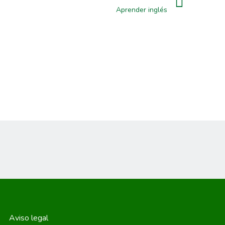
Aprender inglés
Aviso legal