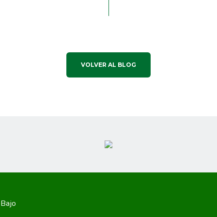
VOLVER AL BLOG
 Bajo