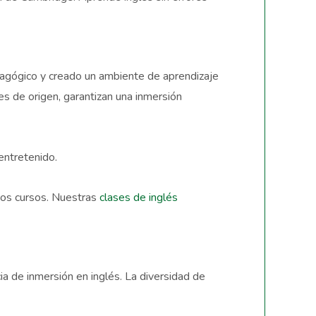
dagógico y creado un ambiente de aprendizaje
s de origen, garantizan una inmersión
entretenido.
ros cursos. Nuestras
clases de inglés
ia de inmersión en inglés. La diversidad de