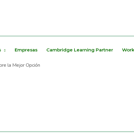
s
Empresas
Cambridge Learning Partner
Work
bre la Mejor Opción