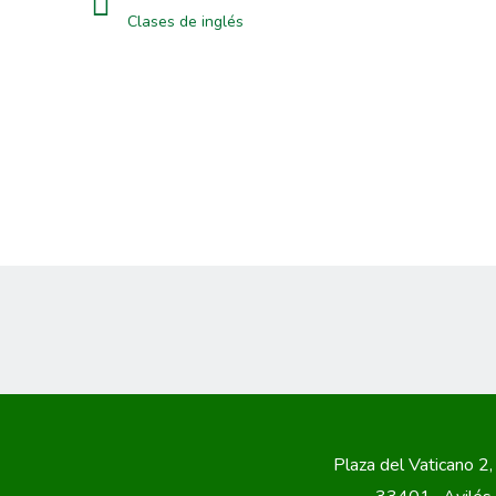
Clases de inglés
Plaza del Vaticano 2,