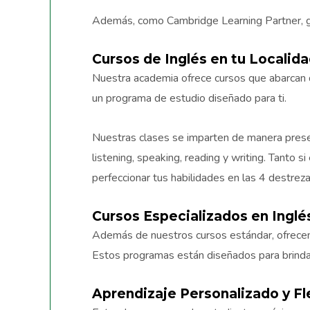
Además, como Cambridge Learning Partner, ga
Cursos de Inglés en tu Localid
Nuestra academia ofrece cursos que abarcan d
un programa de estudio diseñado para ti.
Nuestras clases se imparten de manera presen
listening, speaking, reading y writing. Tanto 
perfeccionar tus habilidades en las 4 destreza
Cursos Especializados en Inglé
Además de nuestros cursos estándar, ofrecemo
Estos programas están diseñados para brindar
Aprendizaje Personalizado y Fl