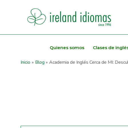
Quienes somos
Clases de inglé
Inicio
Blog
Academia de Inglés Cerca de MI: Descu