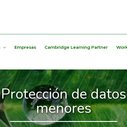
s
Empresas
Cambridge Learning Partner
Work
Protección de datos
menores