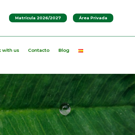
Matrícula 2026/2027
Área Privada
 with us
Contacto
Blog