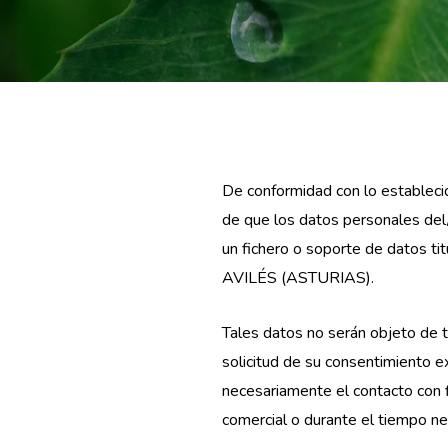
De conformidad con lo establecid
de que los datos personales del/
un fichero o soporte de datos
AVILÉS (ASTURIAS).
Tales datos no serán objeto de tr
solicitud de su consentimiento e
necesariamente el contacto con 
comercial o durante el tiempo ne