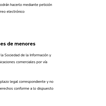
podrán hacerlo mediante petición
reo electrónico
ales de menores
 la Sociedad de la Información y
icaciones comerciales por vía
 plazo legal correspondiente y no
 derechos conforme a lo dispuesto