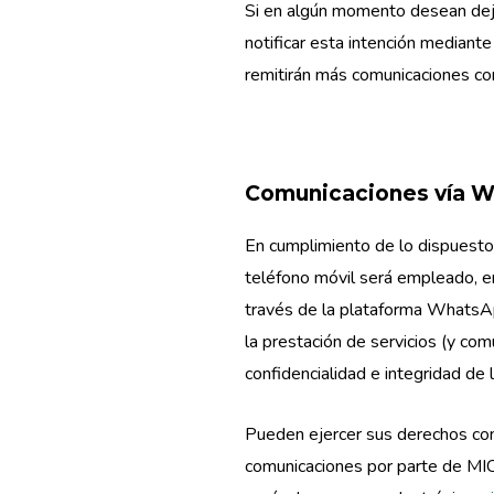
Si en algún momento desean de
notificar esta intención mediante
remitirán más comunicaciones con 
Comunicaciones vía W
En cumplimiento de lo dispuesto
teléfono móvil será empleado, e
través de la plataforma WhatsApp
la prestación de servicios (y co
confidencialidad e integridad de 
Pueden ejercer sus derechos con
comunicaciones por parte de M