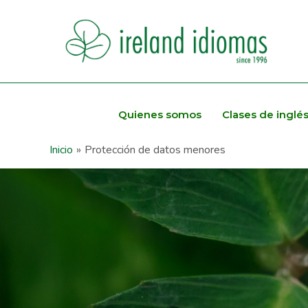
Quienes somos
Clases de inglé
Inicio
Protección de datos menores