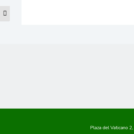
ALTERNAR ALTO CONTRASTE
Plaza del Vaticano 2,