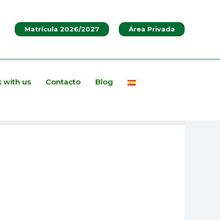
Matrícula 2026/2027
Área Privada
 with us
Contacto
Blog