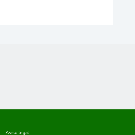
Aviso legal