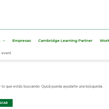
s
Empresas
Cambridge Learning Partner
Work
event
 lo que estás buscando. Quizá pueda ayudarte una búsqueda.